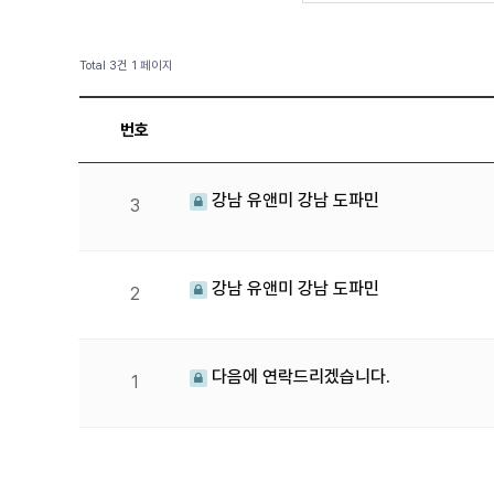
Total 3건
1 페이지
번호
강남 유앤미 강남 도파민
3
강남 유앤미 강남 도파민
2
다음에 연락드리겠습니다.
1