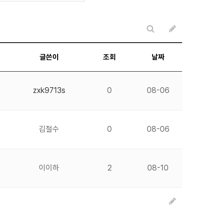
글쓴이
조회
날짜
zxk9713s
0
08-06
김철수
0
08-06
이이하
2
08-10