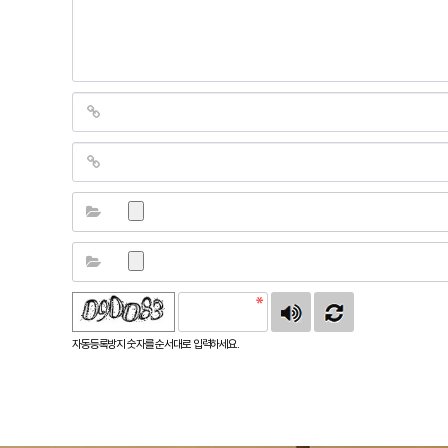
자동등록방지 숫자를 순서대로 입력하세요.