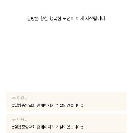
열방을 향한 행복한 도전이 이제 시작됩니다.
이전글
::열방중앙교회 홈페이지가 개설되었습니다::
다음글
::열방중앙교회 홈페이지가 개설되었습니다::