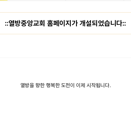
::열방중앙교회 홈페이지가 개설되었습니다::
열방을 향한 행복한 도전이 이제 시작됩니다.