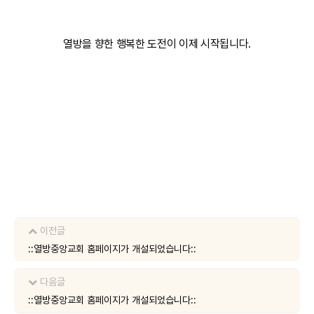
열방을 향한 행복한 도전이 이제 시작됩니다.
이전글
::열방중앙교회 홈페이지가 개설되었습니다::
다음글
::열방중앙교회 홈페이지가 개설되었습니다::