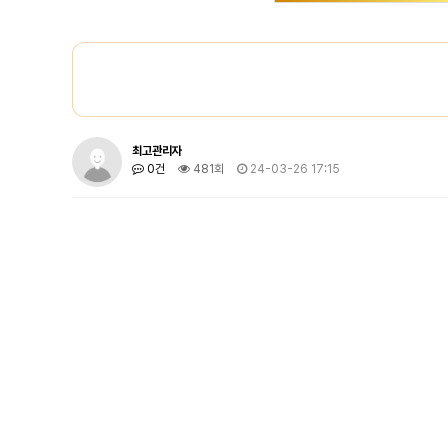
최고관리자
0건
481회
24-03-26 17:15