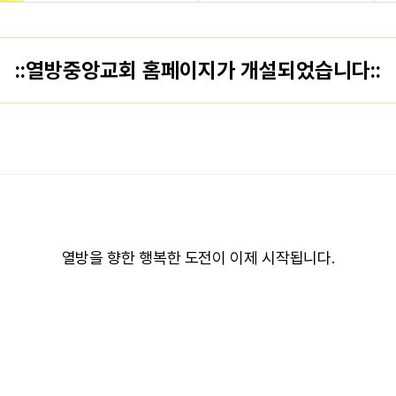
::열방중앙교회 홈페이지가 개설되었습니다::
열방을 향한 행복한 도전이 이제 시작됩니다.