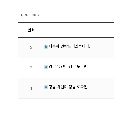
Total 3건
1 페이지
번호
다음에 연락드리겠습니다.
3
강남 유앤미 강남 도파민
2
강남 유앤미 강남 도파민
1